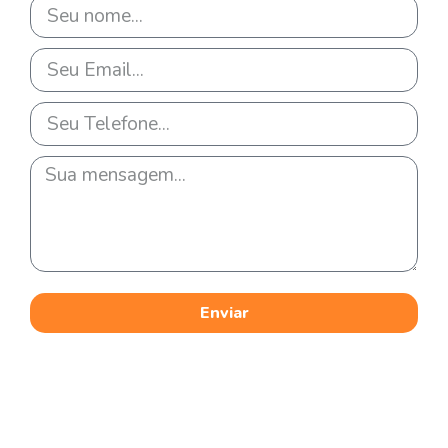
Enviar