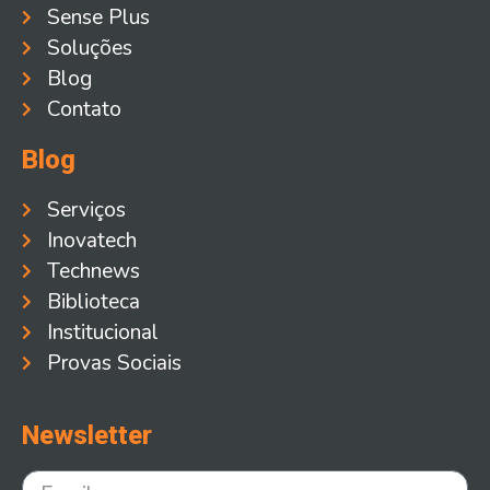
Sense Plus
Soluções
Blog
Contato
Blog
Serviços
Inovatech
Technews
Biblioteca
Institucional
Provas Sociais
Newsletter