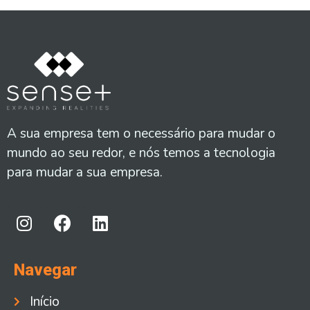
A sua empresa tem o necessário para mudar o
mundo ao seu redor, e nós temos a tecnologia
para mudar a sua empresa.
Navegar
Início