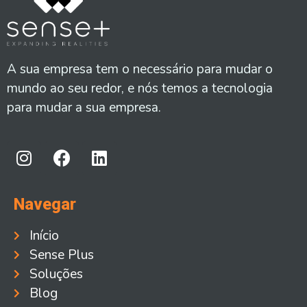
A sua empresa tem o necessário para mudar o
mundo ao seu redor, e nós temos a tecnologia
para mudar a sua empresa.
Navegar
Início
Sense Plus
Soluções
Blog