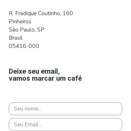
R. Fradique Coutinho, 160
Pinheiros
São Paulo, SP
Brasil
05416-000
Deixe seu email,
vamos marcar um café