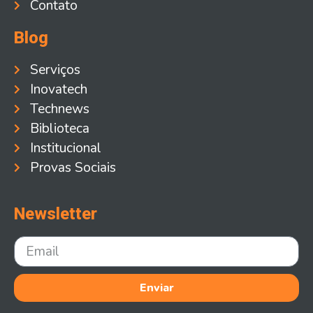
Contato
Blog
Serviços
Inovatech
Technews
Biblioteca
Institucional
Provas Sociais
Newsletter
Enviar