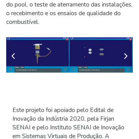
do pool, o teste de aterramento das instalações,
o recebimento e os ensaios de qualidade do
combustível.
Este projeto foi apoiado pelo Edital de
Inovação da Indústria 2020, pela Firjan
SENAI e pelo Instituto SENAI de Inovação
em Sistemas Virtuais de Produção. A