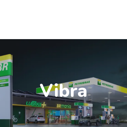
Vibra