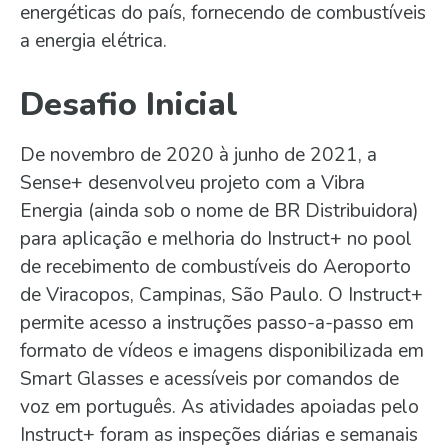
energéticas do país, fornecendo de combustíveis
a energia elétrica.
Desafio Inicial
De novembro de 2020 à junho de 2021, a
Sense+ desenvolveu projeto com a Vibra
Energia (ainda sob o nome de BR Distribuidora)
para aplicação e melhoria do Instruct+ no pool
de recebimento de combustíveis do Aeroporto
de Viracopos, Campinas, São Paulo. O Instruct+
permite acesso a instruções passo-a-passo em
formato de vídeos e imagens disponibilizada em
Smart Glasses e acessíveis por comandos de
voz em português. As atividades apoiadas pelo
Instruct+ foram as inspeções diárias e semanais