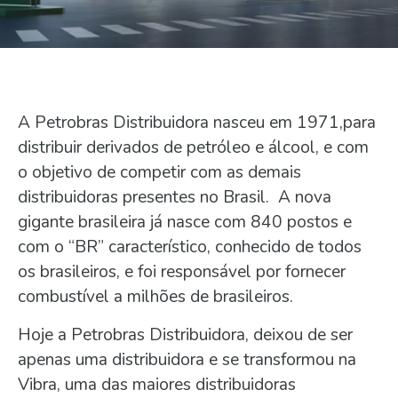
A Petrobras Distribuidora nasceu em 1971,para
distribuir derivados de petróleo e álcool, e com
o objetivo de competir com as demais
distribuidoras presentes no Brasil. A nova
gigante brasileira já nasce com 840 postos e
com o “BR” característico, conhecido de todos
os brasileiros, e foi responsável por fornecer
combustível a milhões de brasileiros.
Hoje a Petrobras Distribuidora, deixou de ser
apenas uma distribuidora e se transformou na
Vibra, uma das maiores distribuidoras