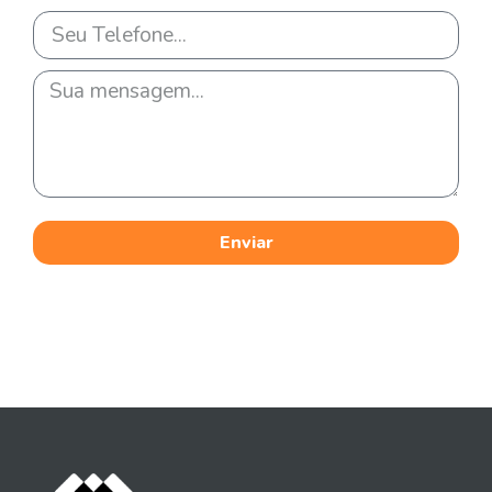
Enviar