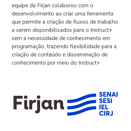
equipe da Firjan colaborou com o
desenvolvimento ao criar uma ferramenta
que permite a criação de fluxos de trabalho
a serem disponibilizados para o Instruct+
sem a necessidade de conhecimento em
programação, trazendo flexibilidade para a
criação de conteúdo e disseminação de
conhecimento por meio do Instruct+